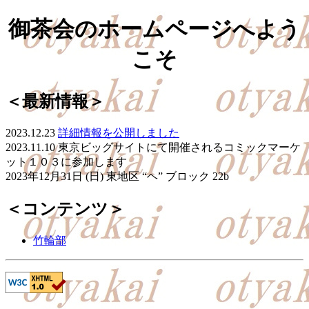
御茶会のホームページへよう
こそ
＜最新情報＞
2023.12.23
詳細情報を公開しました
2023.11.10 東京ビッグサイトにて開催されるコミックマーケ
ット１０３に参加します
2023年12月31日 (日) 東地区 “ヘ” ブロック 22b
＜コンテンツ＞
竹輪部